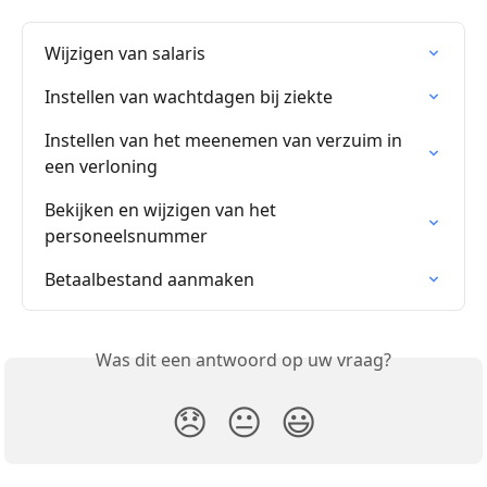
Wijzigen van salaris
Instellen van wachtdagen bij ziekte
Instellen van het meenemen van verzuim in 
een verloning
Bekijken en wijzigen van het 
personeelsnummer
Betaalbestand aanmaken
Was dit een antwoord op uw vraag?
😞
😐
😃