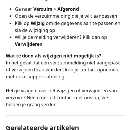
Ga naar 
Verzuim
 > 
Afgerond
Open de verzuimmelding die je wilt aanpassen
Klik op 
Wijzig
 om de gegevens aan te passen en 
sla de wijziging op
Wil je de melding verwijderen? Klik dan op 
Verwijderen
Wat te doen als wijzigen niet mogelijk is?
In het geval dat een verzuimmelding niet aangepast 
of verwijderd kan worden, kun je contact opnemen 
met onze support afdeling. 
Heb je vragen over het wijzigen of verwijderen van 
verzuim? Neem gerust contact met ons op, we 
helpen je graag verder.
Gerelateerde artikelen