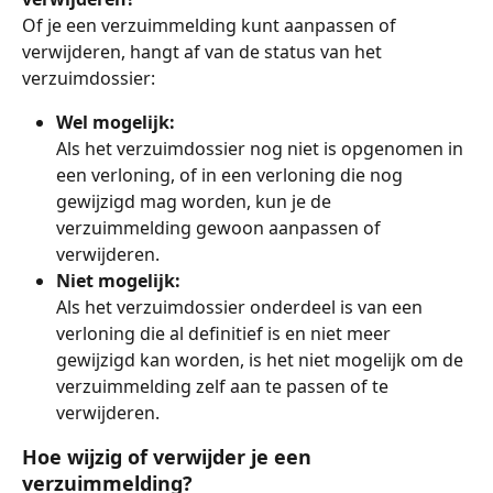
Of je een verzuimmelding kunt aanpassen of 
verwijderen, hangt af van de status van het 
verzuimdossier:
Wel mogelijk:
Als het verzuimdossier nog niet is opgenomen in 
een verloning, of in een verloning die nog 
gewijzigd mag worden, kun je de 
verzuimmelding gewoon aanpassen of 
verwijderen.
Niet mogelijk:
Als het verzuimdossier onderdeel is van een 
verloning die al definitief is en niet meer 
gewijzigd kan worden, is het niet mogelijk om de 
verzuimmelding zelf aan te passen of te 
verwijderen.
Hoe wijzig of verwijder je een 
verzuimmelding?