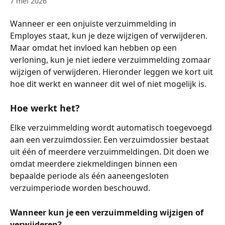
7 mei 2026
Wanneer er een onjuiste verzuimmelding in 
Employes staat, kun je deze wijzigen of verwijderen. 
Maar omdat het invloed kan hebben op een 
verloning, kun je niet iedere verzuimmelding zomaar 
wijzigen of verwijderen. Hieronder leggen we kort uit 
hoe dit werkt en wanneer dit wel of niet mogelijk is.
Hoe werkt het?
Elke verzuimmelding wordt automatisch toegevoegd 
aan een verzuimdossier. Een verzuimdossier bestaat 
uit één of meerdere verzuimmeldingen. Dit doen we 
omdat meerdere ziekmeldingen binnen een 
bepaalde periode als één aaneengesloten 
verzuimperiode worden beschouwd.
Wanneer kun je een verzuimmelding wijzigen of 
verwijderen?