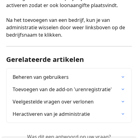
activeren zodat er ook loonaangifte plaatsvindt.
Na het toevoegen van een bedrijf, kun je van 
administratie wisselen door weer linksboven op de 
bedrijfsnaam te klikken.
Gerelateerde artikelen
Beheren van gebruikers
Toevoegen van de add-on 'urenregistratie'
Veelgestelde vragen over verlonen
Heractiveren van je administratie
Was dit een antwoord op uw vraag?