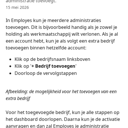
administratie toevoegt.
15 mei 2026
In Employes kun je meerdere administraties 
toevoegen. Dit is bijvoorbeeld handig als je zowel je 
holding als werkmaatschappij wilt verlonen. Als je al 
een account hebt, kun je als volgt een extra bedrijf 
toevoegen binnen hetzelfde account:
Klik op de bedrijfsnaam linksboven
Klik op '
+ Bedrijf toevoegen
'
Doorloop de vervolgstappen
Afbeelding: de mogelijkheid voor het toevoegen van een 
extra bedrijf
Voor het toegevoegde bedrijf, kun je alle stappen op 
het dashboard doorlopen. Daarna kun je de activatie 
aanvragen en dan zal Employes je administratie 