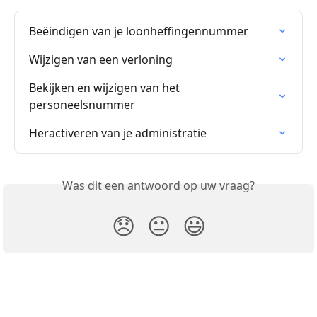
Beëindigen van je loonheffingennummer
Wijzigen van een verloning
Bekijken en wijzigen van het 
personeelsnummer
Heractiveren van je administratie
Was dit een antwoord op uw vraag?
😞
😐
😃