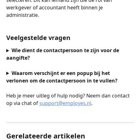
werkgever of accountant heeft binnen je 
administratie.
Veelgestelde vragen
Wie dient de contactpersoon te zijn voor de 
aangifte?
Waarom verschijnt er een popup bij het 
verlonen om de contactpersoon in te vullen?
Heb je meer uitleg of hulp nodig? Neem dan contact 
op via chat of 
support@employes.nl
.
Gerelateerde artikelen