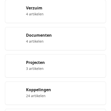
Verzuim
4 artikelen
Documenten
4 artikelen
Projecten
3 artikelen
Koppelingen
24 artikelen