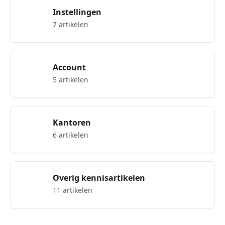
Instellingen
7 artikelen
Account
5 artikelen
Kantoren
6 artikelen
Overig kennisartikelen
11 artikelen