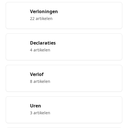
Verloningen
22 artikelen
Declaraties
4 artikelen
Verlof
8 artikelen
Uren
3 artikelen