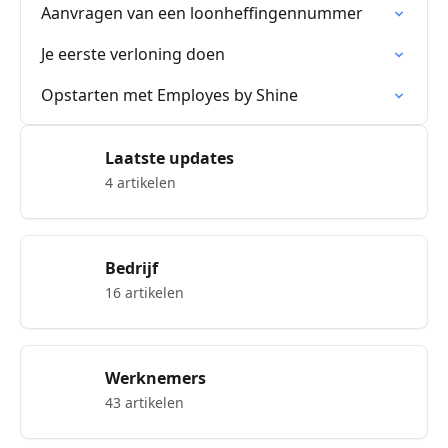
Aanvragen van een loonheffingennummer
Je eerste verloning doen
Opstarten met Employes by Shine
Laatste updates
4 artikelen
Bedrijf
16 artikelen
Werknemers
43 artikelen