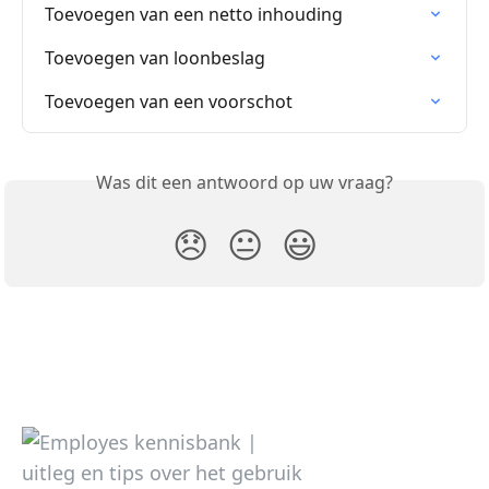
Toevoegen van een netto inhouding
Toevoegen van loonbeslag
Toevoegen van een voorschot
Was dit een antwoord op uw vraag?
😞
😐
😃