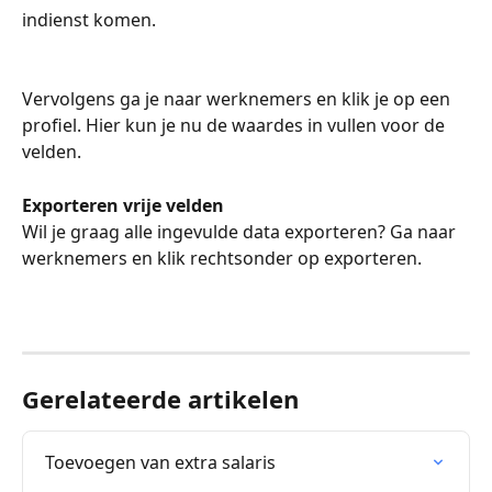
indienst komen.
Vervolgens ga je naar werknemers en klik je op een 
profiel. Hier kun je nu de waardes in vullen voor de 
velden.
Exporteren vrije velden
Wil je graag alle ingevulde data exporteren? Ga naar 
werknemers en klik rechtsonder op exporteren.
Gerelateerde artikelen
Toevoegen van extra salaris