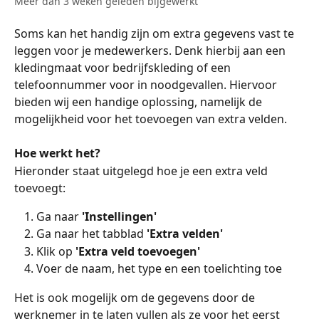
Meer dan 3 weken geleden bijgewerkt
Soms kan het handig zijn om extra gegevens vast te 
leggen voor je medewerkers. Denk hierbij aan een 
kledingmaat voor bedrijfskleding of een 
telefoonnummer voor in noodgevallen. Hiervoor 
bieden wij een handige oplossing, namelijk de 
mogelijkheid voor het toevoegen van extra velden.
Hoe werkt het?
Hieronder staat uitgelegd hoe je een extra veld 
toevoegt:
Ga naar 
'Instellingen'
Ga naar het tabblad 
'Extra velden'
Klik op 
'Extra veld toevoegen'
Voer de naam, het type en een toelichting toe
Het is ook mogelijk om de gegevens door de 
werknemer in te laten vullen als ze voor het eerst 